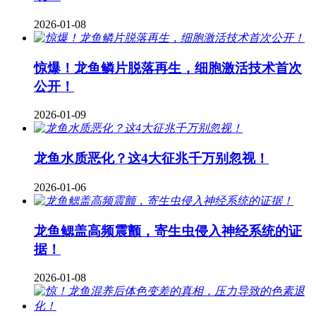
2026-01-08
惊爆！龙鱼鳞片脱落再生，细胞激活技术首次
公开！
2026-01-09
龙鱼水质恶化？这4大征兆千万别忽视！
2026-01-06
龙鱼鳃盖高频震颤，寄生虫侵入神经系统的证
据！
2026-01-08