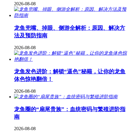
2026-08-08
龙鱼兜嘴、掉眼、侧游全解析：原因、解决方
法及预防指南
2026-08-08
龙鱼发色进阶：解锁“逼色”秘籍，让你的龙鱼
体色惊艳翻倍！
2026-08-08
龙鱼圈的“扇尾贵族”：血统密码与繁殖进阶指
南
2026-08-08