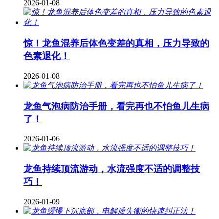
2026-01-08
惊！龙鱼混养后体色变差的真相，压力导致的
色素退化！
2026-01-08
龙鱼气泡病防治手册，看完再也不怕鱼儿生病
了！
2026-01-06
龙鱼持续顶流游动，水流强度不适的调整技
巧！
2026-01-09