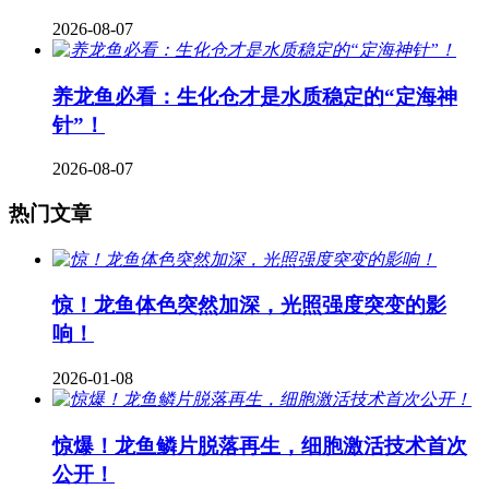
2026-08-07
养龙鱼必看：生化仓才是水质稳定的“定海神
针”！
2026-08-07
热门文章
惊！龙鱼体色突然加深，光照强度突变的影
响！
2026-01-08
惊爆！龙鱼鳞片脱落再生，细胞激活技术首次
公开！