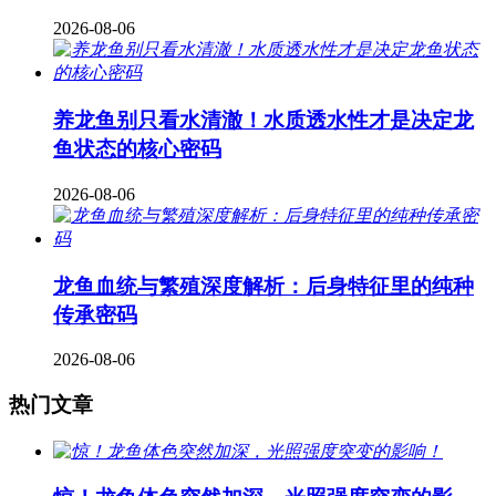
2026-08-06
养龙鱼别只看水清澈！水质透水性才是决定龙
鱼状态的核心密码
2026-08-06
龙鱼血统与繁殖深度解析：后身特征里的纯种
传承密码
2026-08-06
热门文章