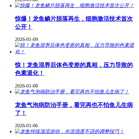
惊爆！龙鱼鳞片脱落再生，细胞激活技术首次
公开！
2026-01-09
惊！龙鱼混养后体色变差的真相，压力导致的
色素退化！
2026-01-08
龙鱼气泡病防治手册，看完再也不怕鱼儿生病
了！
2026-01-06