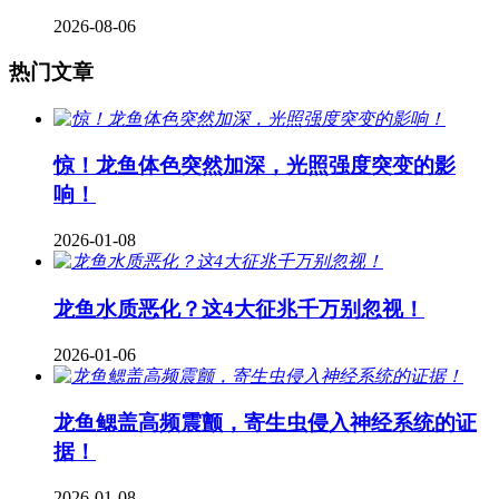
2026-08-06
热门文章
惊！龙鱼体色突然加深，光照强度突变的影
响！
2026-01-08
龙鱼水质恶化？这4大征兆千万别忽视！
2026-01-06
龙鱼鳃盖高频震颤，寄生虫侵入神经系统的证
据！
2026-01-08