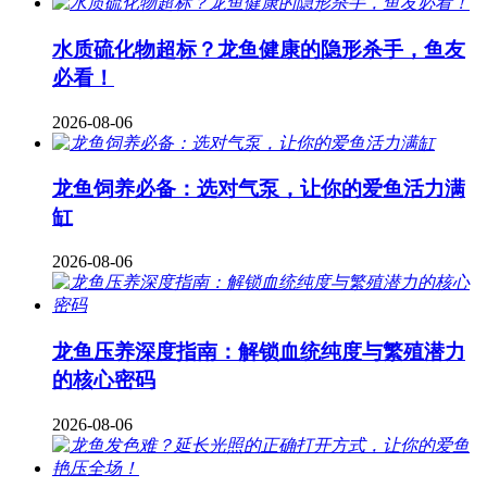
水质硫化物超标？龙鱼健康的隐形杀手，鱼友
必看！
2026-08-06
龙鱼饲养必备：选对气泵，让你的爱鱼活力满
缸
2026-08-06
龙鱼压养深度指南：解锁血统纯度与繁殖潜力
的核心密码
2026-08-06