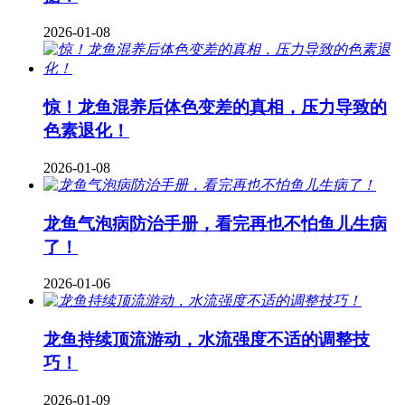
2026-01-08
惊！龙鱼混养后体色变差的真相，压力导致的
色素退化！
2026-01-08
龙鱼气泡病防治手册，看完再也不怕鱼儿生病
了！
2026-01-06
龙鱼持续顶流游动，水流强度不适的调整技
巧！
2026-01-09