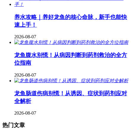
养水攻略｜养好龙鱼的核心命脉，新手也能快
速上手！
2026-08-07
龙鱼腹水别慌！从病因判断到药剂救治的全方
位指南
2026-08-07
龙鱼肠道伤病别慌！从诱因、症状到药剂应对
全解析
2026-08-07
热门文章