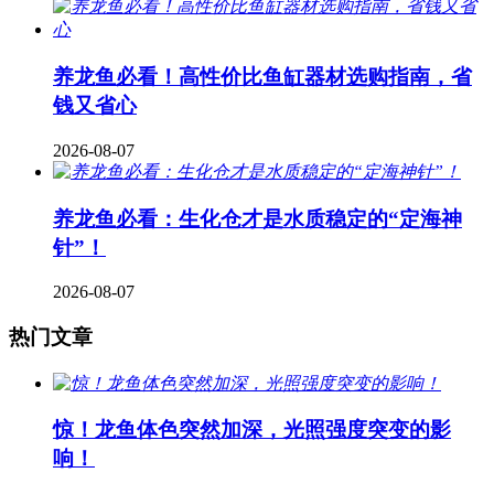
养龙鱼必看！高性价比鱼缸器材选购指南，省
钱又省心
2026-08-07
养龙鱼必看：生化仓才是水质稳定的“定海神
针”！
2026-08-07
热门文章
惊！龙鱼体色突然加深，光照强度突变的影
响！