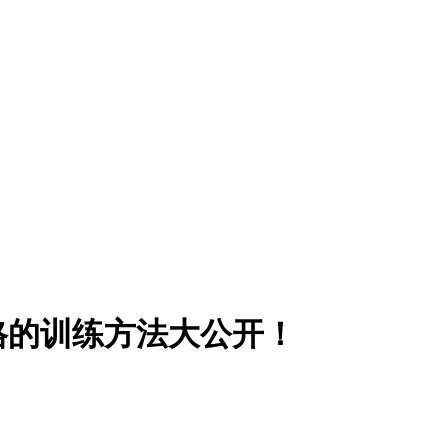
格的训练方法大公开！