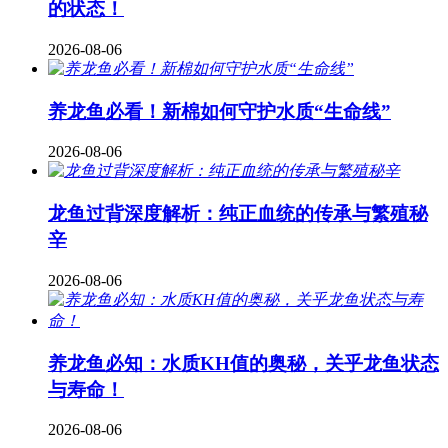
的状态！
2026-08-06
养龙鱼必看！新棉如何守护水质“生命线”
2026-08-06
龙鱼过背深度解析：纯正血统的传承与繁殖秘
辛
2026-08-06
养龙鱼必知：水质KH值的奥秘，关乎龙鱼状态
与寿命！
2026-08-06