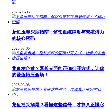
缸
2026-08-06
龙鱼压养深度指南：解锁血统纯度与繁殖潜力
的核心密码
2026-08-06
龙鱼发色难？延长光照的正确打开方式，让你
的爱鱼艳压全场！
2026-08-06
龙鱼摇头摆尾？看懂这些信号，才算真正懂它