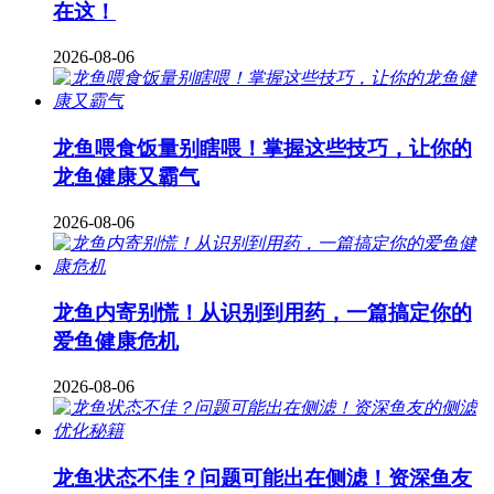
在这！
2026-08-06
龙鱼喂食饭量别瞎喂！掌握这些技巧，让你的
龙鱼健康又霸气
2026-08-06
龙鱼内寄别慌！从识别到用药，一篇搞定你的
爱鱼健康危机
2026-08-06
龙鱼状态不佳？问题可能出在侧滤！资深鱼友