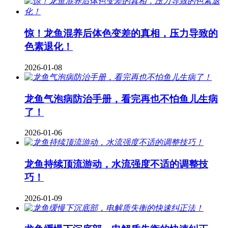
惊！龙鱼混养后体色变差的真相，压力导致的
色素退化！
2026-01-08
龙鱼气泡病防治手册，看完再也不怕鱼儿生病
了！
2026-01-06
龙鱼持续顶流游动，水流强度不适的调整技
巧！
2026-01-09