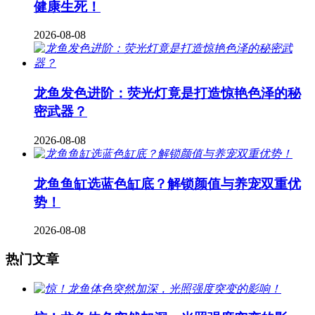
健康生死！
2026-08-08
龙鱼发色进阶：荧光灯竟是打造惊艳色泽的秘
密武器？
2026-08-08
龙鱼鱼缸选蓝色缸底？解锁颜值与养宠双重优
势！
2026-08-08
热门文章