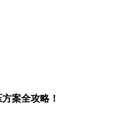
压方案全攻略！