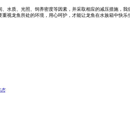
间、水质、光照、饲养密度等因素，并采取相应的减压措施，我
要重视龙鱼所处的环境，用心呵护，才能让龙鱼在水族箱中快乐