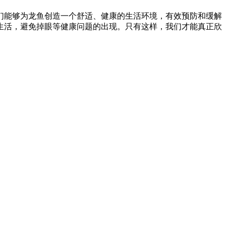
们能够为龙鱼创造一个舒适、健康的生活环境，有效预防和缓解
生活，避免掉眼等健康问题的出现。只有这样，我们才能真正欣