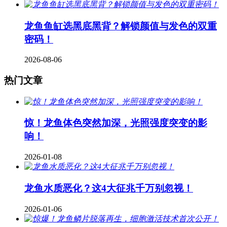
龙鱼鱼缸选黑底黑背？解锁颜值与发色的双重
密码！
2026-08-06
热门文章
惊！龙鱼体色突然加深，光照强度突变的影
响！
2026-01-08
龙鱼水质恶化？这4大征兆千万别忽视！
2026-01-06