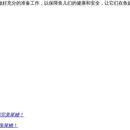
做好充分的准备工作，以保障鱼儿们的健康和安全，让它们在鱼
完美尾鳍！