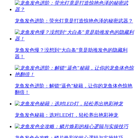
龙鱼发色进阶：荧光灯竟是打造惊艳色泽的秘密武器？
龙鱼发色慢？没想到“大白条”竟是助推发色的隐藏利
器！
龙鱼发色进阶：解锁“逼色”秘籍，让你的龙鱼体色惊艳
翻倍！
龙鱼发色秘籍：选对LED灯，轻松养出艳彩神龙
龙鱼发色全攻略：鳞片焕彩的核心逻辑与实操技巧