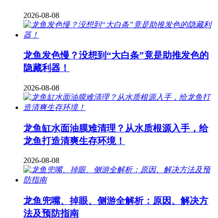
2026-08-08
龙鱼发色慢？没想到“大白条”竟是助推发色的
隐藏利器！
2026-08-08
龙鱼缸水面油膜难清理？从水质根源入手，给
龙鱼打造清爽生存环境！
2026-08-08
龙鱼兜嘴、掉眼、侧游全解析：原因、解决方
法及预防指南