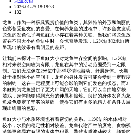
龙鱼发色
2026-01-25 18:18:33
132
龙鱼，作为一种极具观赏价值的鱼类，其独特的外形和绚丽的
色彩备受鱼友们的喜爱。在饲养龙鱼的过程中，许多鱼友发现
龙鱼的发色似乎与鱼缸大小存在着某种关联。当我们将龙鱼放
置在不同大小的鱼缸中时，会惊奇地发现，1.2米缸和2米缸所
呈现出的效果有着明显的差距。
让我们来探讨一下鱼缸大小对龙鱼生存空间的影响。1.2米缸
相对来说空间较为有限，龙鱼在其中的活动范围受到一定限
制。它们无法像在2米缸中那样尽情地游动、舒展身体。长期
处于相对狭小的空间里，龙鱼的身体发育可能会受到一定程度
的制约，这在一定程度上可能会影响到它们发色的状态。而2
米缸则为龙鱼提供了更为广阔的天地，它们可以自由地穿梭、
嬉戏，身体能够得到充分的伸展和锻炼。良好的身体发育为龙
鱼发色奠定了坚实的基础，使得它们有更多的精力和条件去展
现出绚丽的色彩。
鱼缸大小与水质环境也有着密切的关系。1.2米缸的水体相对
较小，水质的稳定性相对较差。龙鱼代谢产生的废物、食物残
渣等更容易在有限的水体中积累，导致水质波动较大。频繁的