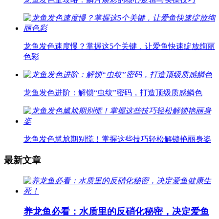
龙鱼发色速度慢？掌握这5个关键，让爱鱼快速绽放绚丽
色彩
龙鱼发色进阶：解锁“虫纹”密码，打造顶级质感鳞色
龙鱼发色尴尬期别慌！掌握这些技巧轻松解锁艳丽身姿
最新文章
养龙鱼必看：水质里的反硝化秘密，决定爱鱼