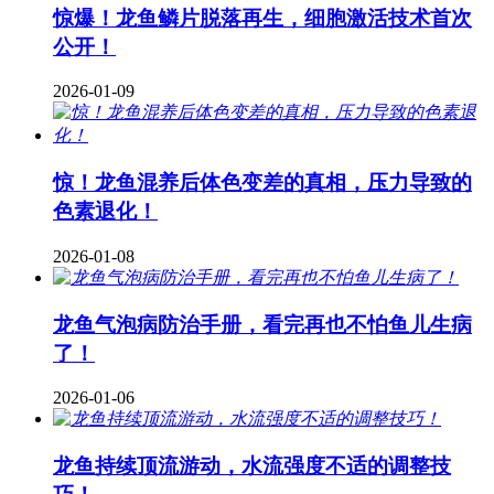
惊爆！龙鱼鳞片脱落再生，细胞激活技术首次
公开！
2026-01-09
惊！龙鱼混养后体色变差的真相，压力导致的
色素退化！
2026-01-08
龙鱼气泡病防治手册，看完再也不怕鱼儿生病
了！
2026-01-06
龙鱼持续顶流游动，水流强度不适的调整技