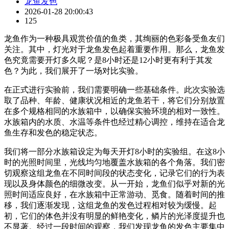
龙鱼发色
2026-01-28 20:00:43
125
龙鱼作为一种极具观赏价值的鱼类，其绚丽的色彩备受鱼友们
关注。其中，灯光对于龙鱼发色起着重要作用。那么，龙鱼发
色究竟需要开灯多久呢？是8小时还是12小时更有利于其发
色？为此，我们展开了一场对比实验。
在正式进行实验前，我们需要明确一些基础条件。此次实验选
取了品种、年龄、健康状况相近的龙鱼若干，将它们分别放置
在多个规格相同的水族箱中，以确保实验环境的相对一致性。
水族箱内的水质、水温等条件也经过精心调控，维持在适合龙
鱼生存和发色的稳定状态。
我们将一部分水族箱设定为每天开灯8小时的实验组。在这8小
时的光照时间里，光线均匀地覆盖水族箱的各个角落。我们密
切观察这组龙鱼在不同时间段的状态变化，记录它们的行为表
现以及身体颜色的细微改变。从一开始，龙鱼们似乎对新的光
照时间适应良好，在水族箱中正常游动、觅食。随着时间的推
移，我们逐渐发现，这组龙鱼的发色过程相对较为缓慢。起
初，它们的体色并没有明显的鲜艳变化，鳞片的光泽度提升也
不显著。经过一段时间的观察，我们发现龙鱼的发色主要集中