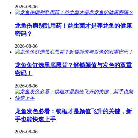
2026-08-06
龙鱼伤病别乱用药！益生菌才是养龙鱼的健康
密码？
2026-08-06
龙鱼鱼缸选黑底黑背？解锁颜值与发色的双重
密码！
2026-08-06
龙鱼发色必看：锁框才是颜值飞升的关键，新
手也能快速上手
2026-08-06