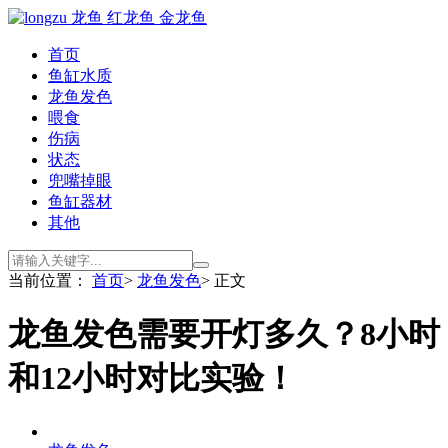
首页
鱼缸水质
龙鱼发色
喂食
伤病
状态
兜嘴掉眼
鱼缸器材
其他
当前位置：
首页
>
龙鱼发色
> 正文
龙鱼发色需要开灯多久？8小时
和12小时对比实验！