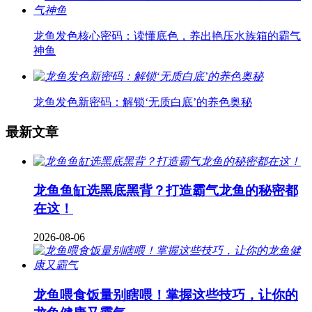
龙鱼发色核心密码：读懂底色，养出艳压水族箱的霸气
神鱼
龙鱼发色新密码：解锁‘无质白底’的养色奥秘
最新文章
龙鱼鱼缸选黑底黑背？打造霸气龙鱼的秘密都
在这！
2026-08-06
龙鱼喂食饭量别瞎喂！掌握这些技巧，让你的