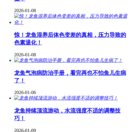
2026-01-08
惊！龙鱼混养后体色变差的真相，压力导致的
色素退化！
2026-01-08
龙鱼气泡病防治手册，看完再也不怕鱼儿生病
了！
2026-01-06
龙鱼持续顶流游动，水流强度不适的调整技
巧！
2026-01-09