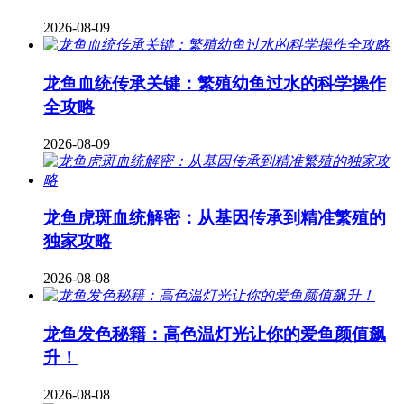
2026-08-09
龙鱼血统传承关键：繁殖幼鱼过水的科学操作
全攻略
2026-08-09
龙鱼虎斑血统解密：从基因传承到精准繁殖的
独家攻略
2026-08-08
龙鱼发色秘籍：高色温灯光让你的爱鱼颜值飙
升！
2026-08-08