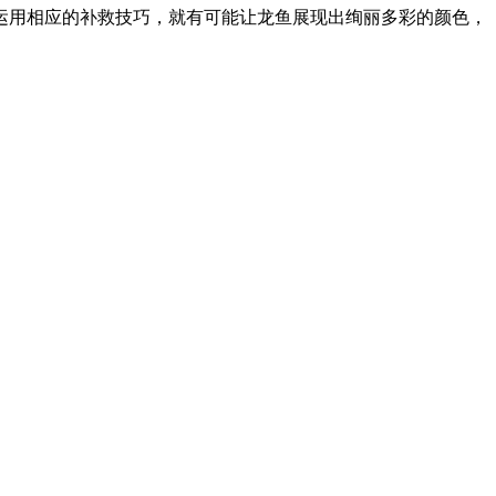
运用相应的补救技巧，就有可能让龙鱼展现出绚丽多彩的颜色，