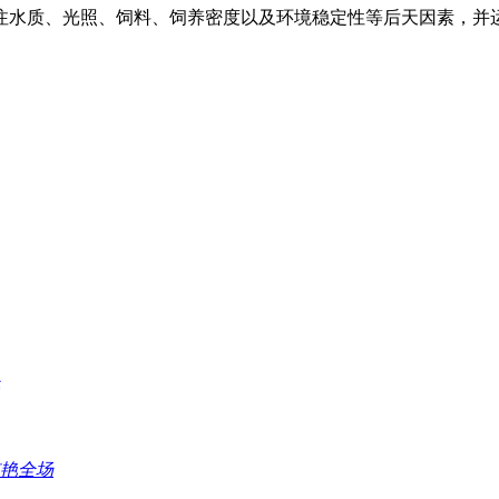
注水质、光照、饲料、饲养密度以及环境稳定性等后天因素，并