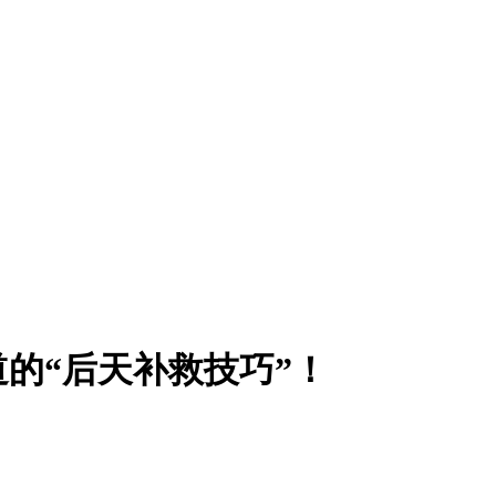
的“后天补救技巧”！