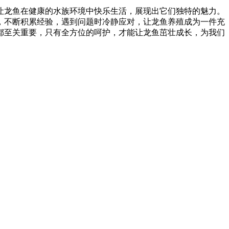
让龙鱼在健康的水族环境中快乐生活，展现出它们独特的魅力。
，不断积累经验，遇到问题时冷静应对，让龙鱼养殖成为一件充
都至关重要，只有全方位的呵护，才能让龙鱼茁壮成长，为我们