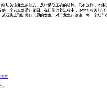
们密切关注龙鱼的状态，及时采取正确的措施。只有这样，才能
提供一个安全舒适的家园。在日常饲养过程中，多学习相关知识
，从源头上预防类似问题的发生。对于龙鱼的健康，每一个细节
机