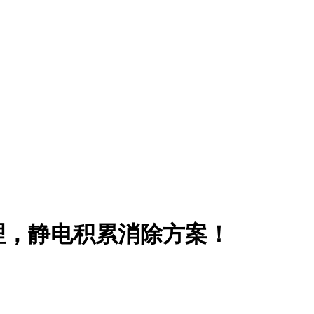
理，静电积累消除方案！