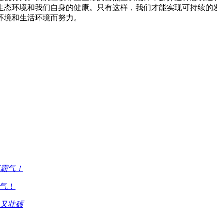
生态环境和我们自身的健康。只有这样，我们才能实现可持续的
环境和生活环境而努力。
气！