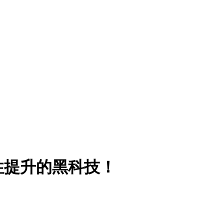
性提升的黑科技！