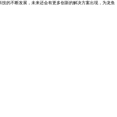
科技的不断发展，未来还会有更多创新的解决方案出现，为龙鱼