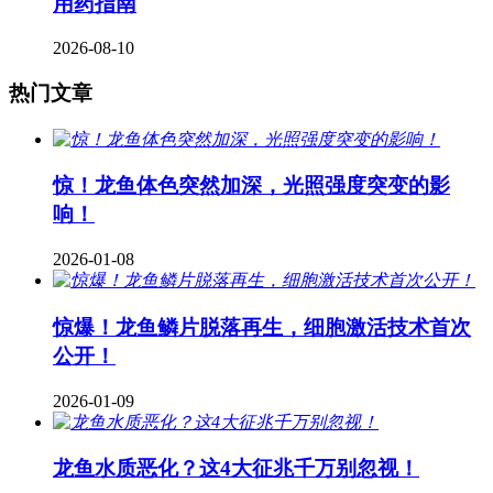
用药指南
2026-08-10
热门文章
惊！龙鱼体色突然加深，光照强度突变的影
响！
2026-01-08
惊爆！龙鱼鳞片脱落再生，细胞激活技术首次
公开！
2026-01-09
龙鱼水质恶化？这4大征兆千万别忽视！