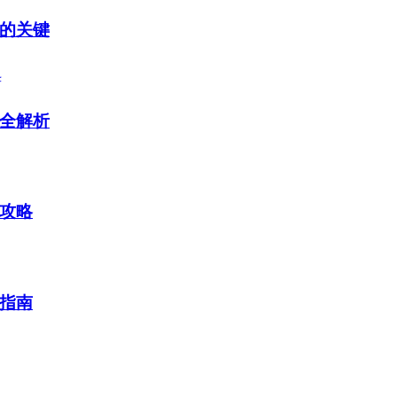
的关键
全解析
攻略
指南