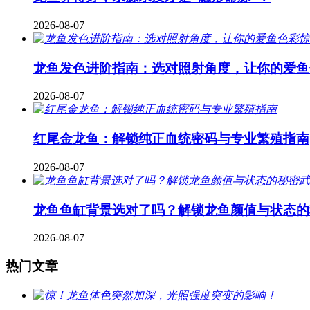
2026-08-07
龙鱼发色进阶指南：选对照射角度，让你的爱鱼
2026-08-07
红尾金龙鱼：解锁纯正血统密码与专业繁殖指南
2026-08-07
龙鱼鱼缸背景选对了吗？解锁龙鱼颜值与状态的
2026-08-07
热门文章