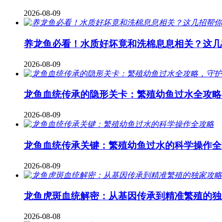
2026-08-09
养龙鱼必看！水质好坏竟和洗棉息息相关？这几
2026-08-09
龙鱼血统传承的隐形关卡：繁殖幼鱼过水全攻略
2026-08-09
龙鱼血统传承关键：繁殖幼鱼过水的科学操作全
2026-08-09
龙鱼虎斑血统解密：从基因传承到精准繁殖的独
2026-08-08