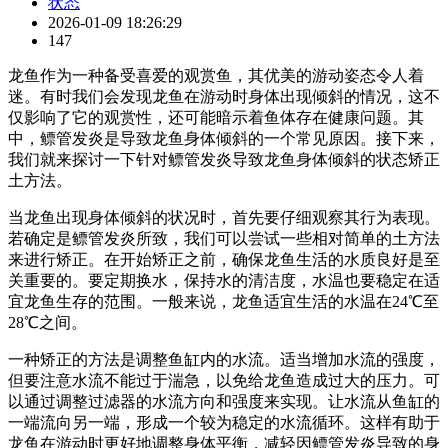
状态
2026-01-09 18:26:29
147
龙鱼作为一种备受喜爱的观赏鱼，其优美的游动姿态令人着
迷。有时我们会发现龙鱼在游动时身体出现倾斜的情况，这不
仅影响了它的观赏性，还可能暗示着鱼体存在健康问题。其
中，鳔管发炎是导致龙鱼身体倾斜的一个常见原因。接下来，
我们就来探讨一下针对鳔管发炎导致龙鱼身体倾斜的状态矫正
土方法。
当龙鱼出现身体倾斜的状况时，首先要仔细观察其行为表现。
若确定是鳔管发炎所致，我们可以尝试一些相对简单的土方法
来进行矫正。在开始矫正之前，确保龙鱼生活的水质良好是至
关重要的。要定期换水，保持水的清洁度，水温也要稳定在适
宜龙鱼生存的范围。一般来说，龙鱼适宜生活的水温在24℃至
28℃之间。
一种矫正的方法是调整鱼缸内的水流。适当增加水流的强度，
但要注意水流不能过于湍急，以免给龙鱼造成过大的压力。可
以通过调整过滤器的水流方向和强度来实现。让水流从鱼缸的
一端流向另一端，形成一个较为稳定的水流循环。这样有助于
龙鱼在游动时更好地调整身体平衡，减轻因鳔管发炎导致的身