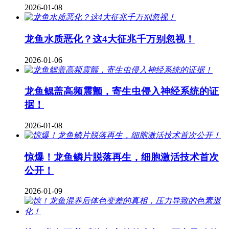
2026-01-08
龙鱼水质恶化？这4大征兆千万别忽视！
2026-01-06
龙鱼鳃盖高频震颤，寄生虫侵入神经系统的证
据！
2026-01-08
惊爆！龙鱼鳞片脱落再生，细胞激活技术首次
公开！
2026-01-09