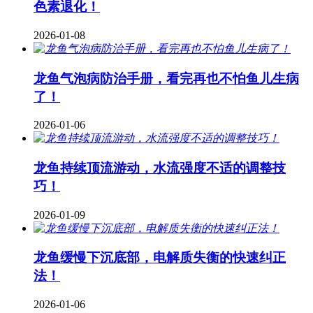
色素退化！
2026-01-08
龙鱼气泡病防治手册，看完再也不怕鱼儿生病
了！
2026-01-06
龙鱼持续顶流游动，水流强度不适的调整技
巧！
2026-01-09
龙鱼缓慢下沉底部，电解质失衡的快速纠正
法！
2026-01-06