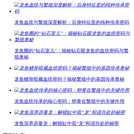
龙鱼血统与繁殖深度解析：后身特征里的纯种传承密码
龙鱼圈的“钻石宠儿”：揭秘钻石眼龙鱼的血统密码与繁
殖奥秘
龙鱼鳍骨暗藏血统密码？揭秘繁殖中的基因传承奥秘
龙鱼血统传承的核心密码：卵黄在繁殖中的关键作用
龙鱼混养选曼龙：解锁缸中双“龙”和谐共处的秘密