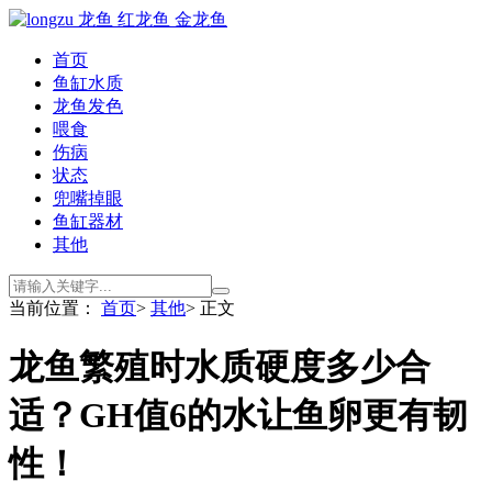
首页
鱼缸水质
龙鱼发色
喂食
伤病
状态
兜嘴掉眼
鱼缸器材
其他
当前位置：
首页
>
其他
> 正文
龙鱼繁殖时水质硬度多少合
适？GH值6的水让鱼卵更有韧
性！