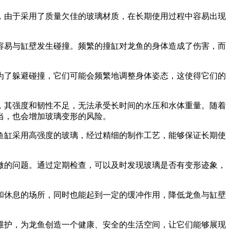
，由于采用了质量欠佳的玻璃材质，在长期使用过程中容易出现
容易与缸壁发生碰撞。频繁的撞缸对龙鱼的身体造成了伤害，而
为了躲避碰撞，它们可能会频繁地调整身体姿态，这使得它们的
，其强度和韧性不足，无法承受长时间的水压和水体重量。随着
当，也会增加玻璃变形的风险。
鱼缸采用高强度的玻璃，经过精细的制作工艺，能够保证长期使
微的问题。通过定期检查，可以及时发现玻璃是否有变形迹象，
和休息的场所，同时也能起到一定的缓冲作用，降低龙鱼与缸壁
维护，为龙鱼创造一个健康、安全的生活空间，让它们能够展现