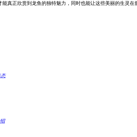
才能真正欣赏到龙鱼的独特魅力，同时也能让这些美丽的生灵在