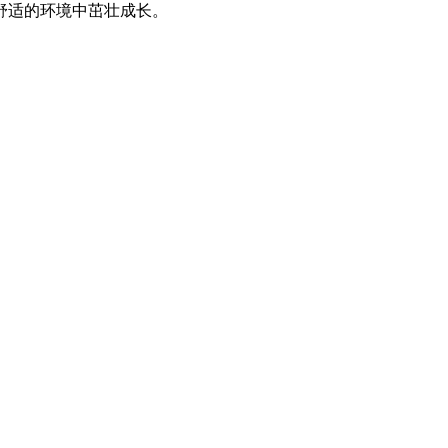
舒适的环境中茁壮成长。