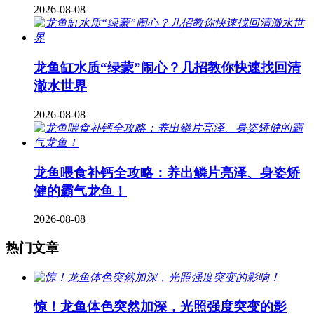
2026-08-08
龙鱼缸水质“绿蒙”闹心？几招教你快速找回清
澈水世界
2026-08-08
龙鱼喂食补钙全攻略：养出鳞片亮泽、身姿矫
健的霸气龙鱼！
2026-08-08
热门文章
惊！龙鱼体色突然加深，光照强度突变的影