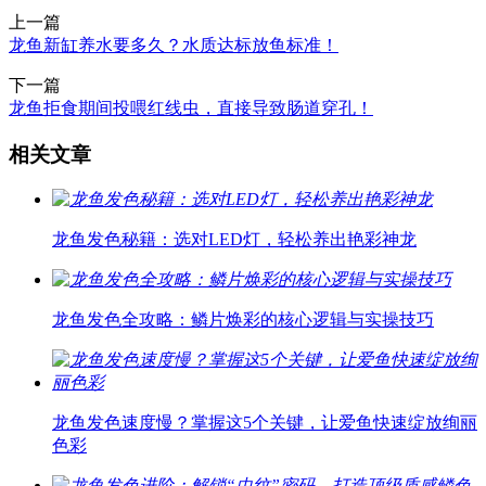
上一篇
龙鱼新缸养水要多久？水质达标放鱼标准！
下一篇
龙鱼拒食期间投喂红线虫，直接导致肠道穿孔！
相关文章
龙鱼发色秘籍：选对LED灯，轻松养出艳彩神龙
龙鱼发色全攻略：鳞片焕彩的核心逻辑与实操技巧
龙鱼发色速度慢？掌握这5个关键，让爱鱼快速绽放绚丽
色彩