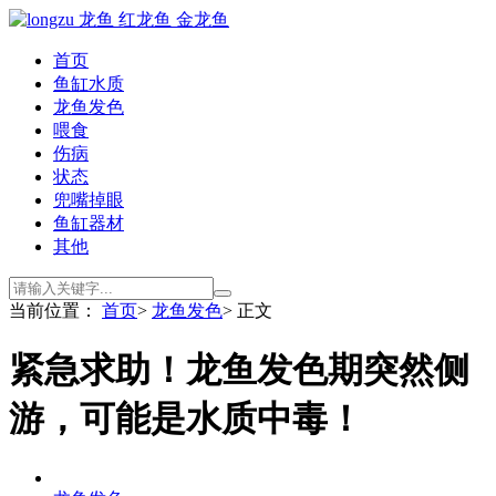
首页
鱼缸水质
龙鱼发色
喂食
伤病
状态
兜嘴掉眼
鱼缸器材
其他
当前位置：
首页
>
龙鱼发色
> 正文
紧急求助！龙鱼发色期突然侧
游，可能是水质中毒！