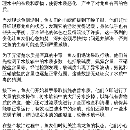
理水中的杂质和废物，使得水质恶化，产生了对龙鱼有害的物
质。
当发现龙鱼侧游时，鱼友们的心瞬间提到了嗓子眼。他们赶忙
仔细观察龙鱼的状态，发现它的游动变得迟缓，身体似乎也有
些失去平衡，原本鲜艳的体色也显得暗淡了许多。这一系列的
变化让鱼友们心急如焚，深知必须尽快找出问题并解决，否则
龙鱼的生命可能会受到严重威胁。
为了弄清楚水质是否真的中毒，鱼友们迅速采取行动。他们首
先检测了水族箱中的水质参数，包括酸碱度、氨氮含量、亚硝
酸盐含量等。经过检测发现，酸碱度出现了异常波动，氨氮和
亚硝酸盐的含量也远超正常范围。这些数据无疑证实了水质中
毒的猜测。
接下来，鱼友们开始着手采取措施改善水质。他们立即进行了
大量的换水操作，将水族箱中的大部分水换掉，以降低有害物
质的浓度。他们还对过滤系统进行了全面检查和清理，确保其
能够正常运行，有效地过滤水中的杂质。他们还添加了一些水
质调节剂，帮助稳定水质的酸碱度，改善水质环境。
在整个救治过程中，鱼友们时刻关注着龙鱼的状态。他们小心