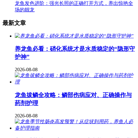
龙鱼发色进阶：强光长照的正确打开方式，养出惊艳全
场的靓龙
最新文章
养龙鱼必看：硝化系统才是水质稳定的“隐形守
护神”
2026-08-08
龙鱼拔鳞全攻略：鳞部伤病应对、正确操作与
药剂护理
2026-08-08