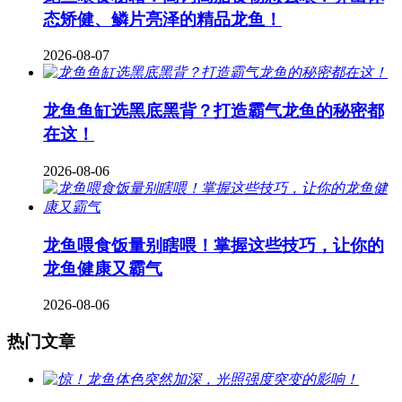
态矫健、鳞片亮泽的精品龙鱼！
2026-08-07
龙鱼鱼缸选黑底黑背？打造霸气龙鱼的秘密都
在这！
2026-08-06
龙鱼喂食饭量别瞎喂！掌握这些技巧，让你的
龙鱼健康又霸气
2026-08-06
热门文章