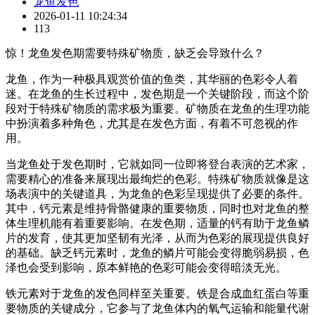
龙鱼发色
2026-01-11 10:24:34
113
惊！龙鱼发色期需要特殊矿物质，缺乏会导致什么？
龙鱼，作为一种极具观赏价值的鱼类，其华丽的色彩令人着
迷。在龙鱼的生长过程中，发色期是一个关键阶段，而这个阶
段对于特殊矿物质的需求极为重要。矿物质在龙鱼的生理功能
中扮演着多种角色，尤其是在发色方面，有着不可忽视的作
用。
当龙鱼处于发色期时，它就如同一位即将登台表演的艺术家，
需要精心的准备来展现出最绚烂的色彩。特殊矿物质就像是这
场表演中的关键道具，为龙鱼的色彩呈现提供了必要的条件。
其中，钙元素是维持骨骼健康的重要物质，同时也对龙鱼的整
体生理机能有着重要影响。在发色期，适量的钙有助于龙鱼鳞
片的发育，使其更加坚韧有光泽，从而为色彩的展现提供良好
的基础。缺乏钙元素时，龙鱼的鳞片可能会变得脆弱易损，色
泽也会受到影响，原本鲜艳的色彩可能会变得暗淡无光。
铁元素对于龙鱼的发色同样至关重要。铁是合成血红蛋白等重
要物质的关键成分，它参与了龙鱼体内的氧气运输和能量代谢