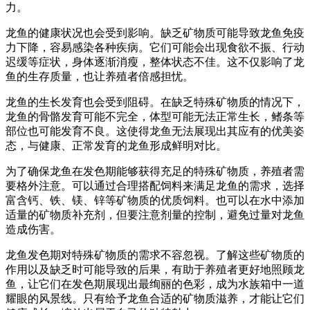
力。
龙鱼的健康状况也会受到影响。缺乏矿物质可能导致龙鱼免疫
力下降，容易感染各种疾病。它们可能会出现食欲不振、行动
迟缓等症状，身体逐渐消瘦，整体状态不佳。这不仅影响了龙
鱼的生存质量，也让养殖者倍感担忧。
龙鱼的生长发育也会受到阻碍。在缺乏特殊矿物质的情况下，
龙鱼的骨骼发育可能不完全，体型可能无法正常生长，鳍条等
部位也可能发育不良。这使得龙鱼无法展现出其应有的优美姿
态，与健康、正常发育的龙鱼形成鲜明对比。
为了确保龙鱼在发色期能够获得充足的特殊矿物质，养殖者需
要格外注意。可以通过合理搭配饲料来满足龙鱼的需求，选择
富含钙、铁、镁、锌等矿物质的优质饲料。也可以在水中添加
适量的矿物质补充剂，但要注意剂量的控制，避免过量对龙鱼
造成伤害。
龙鱼发色期对特殊矿物质的需求不容忽视。了解这些矿物质的
作用以及缺乏时可能导致的后果，有助于养殖者更好地照顾龙
鱼，让它们在发色期展现出最绚丽的色彩，成为水族箱中一道
耀眼的风景线。只有给予龙鱼合适的矿物质滋养，才能让它们