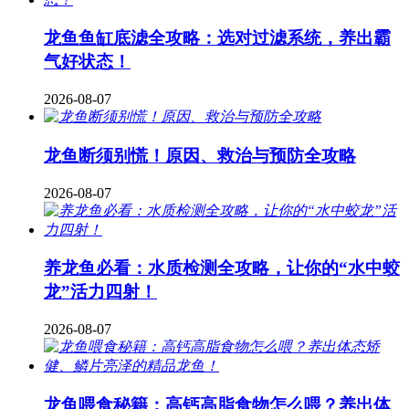
龙鱼鱼缸底滤全攻略：选对过滤系统，养出霸
气好状态！
2026-08-07
龙鱼断须别慌！原因、救治与预防全攻略
2026-08-07
养龙鱼必看：水质检测全攻略，让你的“水中蛟
龙”活力四射！
2026-08-07
龙鱼喂食秘籍：高钙高脂食物怎么喂？养出体