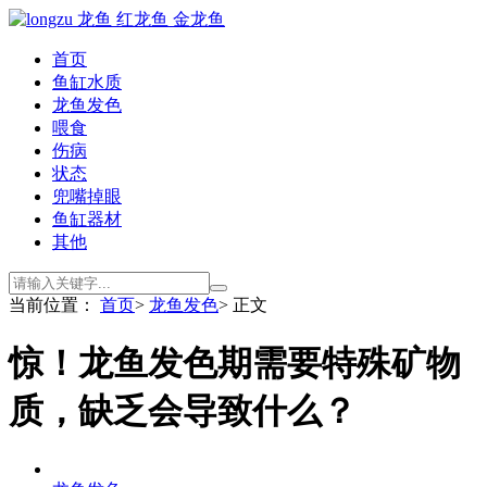
首页
鱼缸水质
龙鱼发色
喂食
伤病
状态
兜嘴掉眼
鱼缸器材
其他
当前位置：
首页
>
龙鱼发色
> 正文
惊！龙鱼发色期需要特殊矿物
质，缺乏会导致什么？