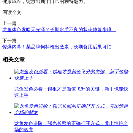
健康成长，绽放出属于自己的独特魅力。
阅读全文
上一篇
龙鱼体色发暗无光泽？长期水质不良的状态修复步骤！
下一篇
惊爆内幕！某品牌饲料检出激素，长期食用后果可怕！
相关文章
龙鱼发色必看：锁框才是颜值飞升的关键，新手也能快
速上手
龙鱼发色进阶：强光长照的正确打开方式，养出惊艳全
场的靓龙