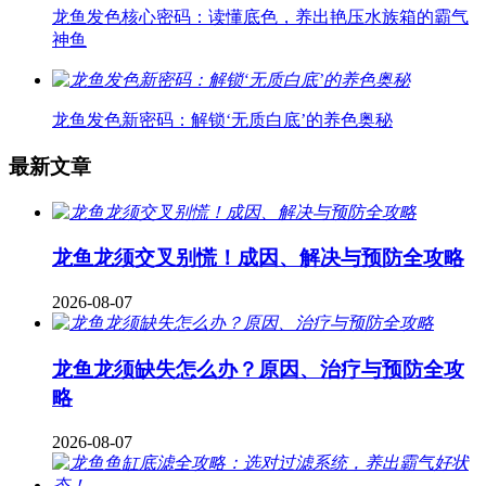
龙鱼发色核心密码：读懂底色，养出艳压水族箱的霸气
神鱼
龙鱼发色新密码：解锁‘无质白底’的养色奥秘
最新文章
龙鱼龙须交叉别慌！成因、解决与预防全攻略
2026-08-07
龙鱼龙须缺失怎么办？原因、治疗与预防全攻
略
2026-08-07