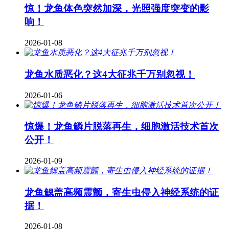
惊！龙鱼体色突然加深，光照强度突变的影
响！
2026-01-08
龙鱼水质恶化？这4大征兆千万别忽视！
2026-01-06
惊爆！龙鱼鳞片脱落再生，细胞激活技术首次
公开！
2026-01-09
龙鱼鳃盖高频震颤，寄生虫侵入神经系统的证
据！
2026-01-08