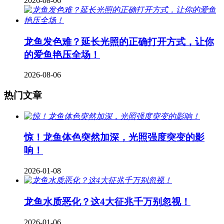
2026-08-06
龙鱼发色难？延长光照的正确打开方式，让你
的爱鱼艳压全场！
2026-08-06
热门文章
惊！龙鱼体色突然加深，光照强度突变的影
响！
2026-01-08
龙鱼水质恶化？这4大征兆千万别忽视！
2026-01-06