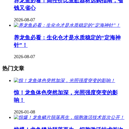
养龙鱼必看！高性价比鱼缸器材选购指南，省
钱又省心
2026-08-07
养龙鱼必看：生化仓才是水质稳定的“定海神
针”！
2026-08-07
热门文章
惊！龙鱼体色突然加深，光照强度突变的影
响！
2026-01-08