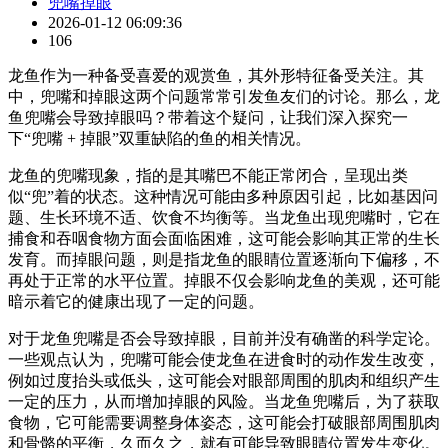
兜嘴掉眼
2026-01-12 06:09:36
106
龙鱼作为一种备受喜爱的观赏鱼，其外形特征备受关注。其
中，兜嘴和掉眼这两个问题常常引发鱼友们的讨论。那么，龙
鱼兜嘴会导致掉眼吗？带着这个疑问，让我们深入探究一
下“兜嘴 + 掉眼”双重缺陷的鱼的相关情况。
龙鱼的兜嘴现象，指的是其嘴巴不能正常闭合，呈现出类
似“兜”着的状态。这种情况可能由多种原因引起，比如基因问
题、生长环境不适、饮食不均衡等。当龙鱼出现兜嘴时，它在
捕食和吞咽食物方面会面临困难，这可能会影响其正常的生长
发育。而掉眼问题，则是指龙鱼的眼睛位置逐渐向下偏移，不
再处于正常的水平位置。掉眼不仅会影响龙鱼的美观，还可能
暗示着它的健康出现了一定的问题。
对于龙鱼兜嘴是否会导致掉眼，目前并没有确凿的科学定论。
一些观点认为，兜嘴可能会使龙鱼在进食时的动作发生改变，
例如过度抬头或低头，这可能会对眼部周围的肌肉和组织产生
一定的压力，从而增加掉眼的风险。当龙鱼兜嘴后，为了获取
食物，它可能需要调整身体姿态，这可能会打破眼部周围肌肉
和骨骼的平衡，久而久之，就有可能导致眼睛位置发生变化。