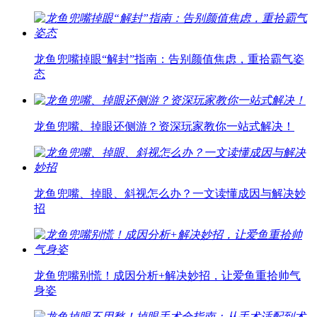
龙鱼兜嘴掉眼“解封”指南：告别颜值焦虑，重拾霸气姿
态
龙鱼兜嘴、掉眼还侧游？资深玩家教你一站式解决！
龙鱼兜嘴、掉眼、斜视怎么办？一文读懂成因与解决妙
招
龙鱼兜嘴别慌！成因分析+解决妙招，让爱鱼重拾帅气
身姿