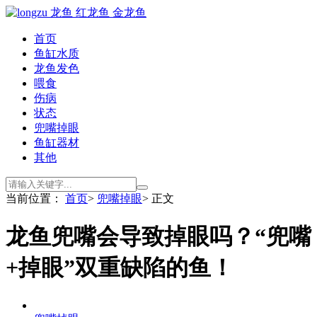
首页
鱼缸水质
龙鱼发色
喂食
伤病
状态
兜嘴掉眼
鱼缸器材
其他
当前位置：
首页
>
兜嘴掉眼
> 正文
龙鱼兜嘴会导致掉眼吗？“兜嘴
+掉眼”双重缺陷的鱼！