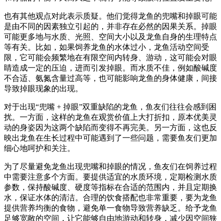
也有其他观点对此表示质疑。他们觉得龙鱼的兜嘴和掉眼可能
是由不同的因素独立引起的，并非存在必然的因果关系。掉眼
可能更多地与水质、光照、空间大小以及龙鱼自身的生理特点
等有关。比如，如果饲养龙鱼的水体过小，龙鱼活动空间受
限，它可能会频繁地在有限空间内转身、游动，这可能会对眼
睛造成一定的压迫，进而引发掉眼。而水质不佳，例如酸碱度
不合适、氨氮含量过高等，也可能影响龙鱼的身体健康，间接
导致掉眼现象的出现。
对于出现“兜嘴 + 掉眼”双重缺陷的龙鱼，鱼友们往往会感到困
扰。一方面，这样的龙鱼在观赏价值上大打折扣，原本优美灵
动的身姿因为这两个缺陷而变得不再完美。另一方面，这也反
映出龙鱼在生长过程中可能遇到了一些问题，需要鱼友们更加
细心地呵护和关注。
为了尽量避免龙鱼出现兜嘴和掉眼的情况，鱼友们在饲养过程
中需要注意多个方面。要提供适宜的水质环境，定期检测水质
参数，保持酸碱度、硬度等指标在合适的范围内，并且定期换
水，保证水体的清洁。合理的饮食搭配也非常重要，要为龙鱼
提供营养均衡的食物，避免单一食物导致营养缺乏。给予龙鱼
足够宽敞的空间，让它能够自由地游动和转身，减少因空间狭