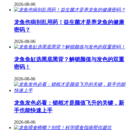
2026-08-06
龙鱼伤病别乱用药！益生菌才是养龙鱼的健康
密码？
2026-08-06
龙鱼鱼缸选黑底黑背？解锁颜值与发色的双重
密码！
2026-08-06
龙鱼发色必看：锁框才是颜值飞升的关键，新
手也能快速上手
2026-08-06