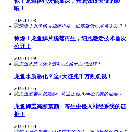
惊！龙鱼体色突然加深，光照强度突变的影
响！
2026-01-08
惊爆！龙鱼鳞片脱落再生，细胞激活技术首次
公开！
2026-01-09
龙鱼水质恶化？这4大征兆千万别忽视！
2026-01-06
龙鱼鳃盖高频震颤，寄生虫侵入神经系统的证
据！
2026-01-08