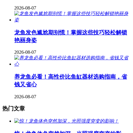
2026-08-07
龙鱼发色尴尬期别慌！掌握这些技巧轻松解锁
艳丽身姿
2026-08-07
养龙鱼必看！高性价比鱼缸器材选购指南，省
钱又省心
2026-08-07
热门文章