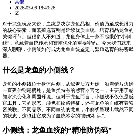
其他
2026-05-08 18:49:26
65
对于龙鱼玩家来说，血统是决定龙鱼品相、价值乃至成长潜力
的核心要素，而繁殖选育则是延续优质血统、培育精品龙鱼的
关键环节。但很多人不知道，龙鱼身体上一条不起眼的“小侧
线”，竟藏着血统传承和繁殖优化的重要密码。今天我们就来
深入聊聊，小侧线如何成为龙鱼血统鉴定与繁殖选育的秘密武
器。
什么是龙鱼的小侧线？
龙鱼的小侧线位于身体两侧，从鳃盖后方开始，沿着鳞片边缘
一直延伸到尾柄处，是鱼类特有的感官器官之一，主要用于感
知水流变化和周围环境。但对于龙鱼而言，小侧线不仅仅是感
官工具，它的形态、颜色和纹路特征，还与龙鱼的血统有着紧
密关联。不同品系、不同血统的龙鱼，小侧线呈现出截然不同
的状态，这也让它成为了血统鉴定的“隐形标识”。
小侧线：龙鱼血统的“精准防伪码”