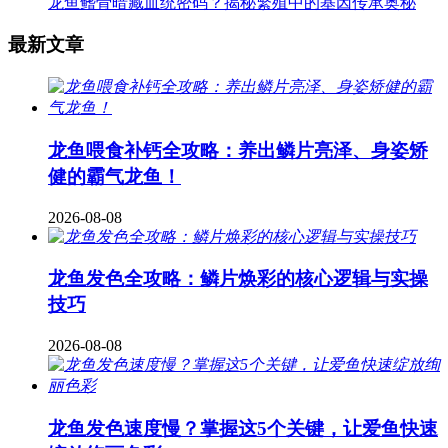
龙鱼鳍骨暗藏血统密码？揭秘繁殖中的基因传承奥秘
最新文章
龙鱼喂食补钙全攻略：养出鳞片亮泽、身姿矫
健的霸气龙鱼！
2026-08-08
龙鱼发色全攻略：鳞片焕彩的核心逻辑与实操
技巧
2026-08-08
龙鱼发色速度慢？掌握这5个关键，让爱鱼快速