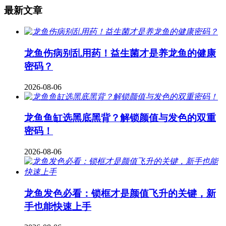
最新文章
龙鱼伤病别乱用药！益生菌才是养龙鱼的健康
密码？
2026-08-06
龙鱼鱼缸选黑底黑背？解锁颜值与发色的双重
密码！
2026-08-06
龙鱼发色必看：锁框才是颜值飞升的关键，新
手也能快速上手