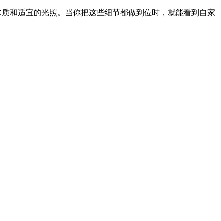
水质和适宜的光照。当你把这些细节都做到位时，就能看到自家