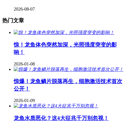
2026-08-07
热门文章
惊！龙鱼体色突然加深，光照强度突变的影
响！
2026-01-08
惊爆！龙鱼鳞片脱落再生，细胞激活技术首次
公开！
2026-01-09
龙鱼水质恶化？这4大征兆千万别忽视！