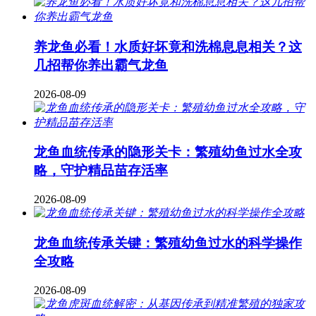
养龙鱼必看！水质好坏竟和洗棉息息相关？这
几招帮你养出霸气龙鱼
2026-08-09
龙鱼血统传承的隐形关卡：繁殖幼鱼过水全攻
略，守护精品苗存活率
2026-08-09
龙鱼血统传承关键：繁殖幼鱼过水的科学操作
全攻略
2026-08-09