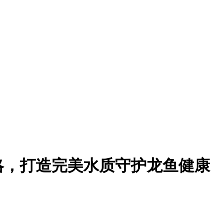
略，打造完美水质守护龙鱼健康