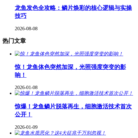
龙鱼发色全攻略：鳞片焕彩的核心逻辑与实操
技巧
2026-08-08
热门文章
惊！龙鱼体色突然加深，光照强度突变的影
响！
2026-01-08
惊爆！龙鱼鳞片脱落再生，细胞激活技术首次
公开！
2026-01-09