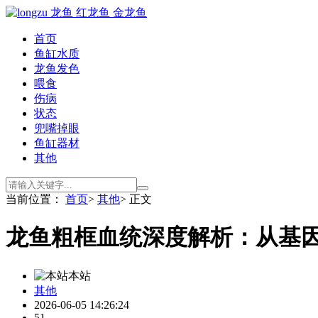
首页
鱼缸水质
龙鱼发色
喂食
伤病
状态
兜嘴掉眼
鱼缸器材
其他
当前位置：
首页
>
其他
> 正文
龙鱼粗框血统深度解析：从基
本站
其他
2026-06-05 14:26:24
51