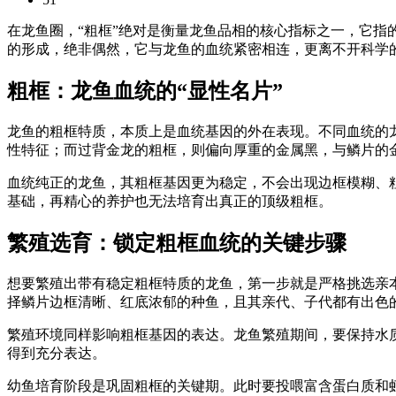
在龙鱼圈，“粗框”绝对是衡量龙鱼品相的核心指标之一，它
的形成，绝非偶然，它与龙鱼的血统紧密相连，更离不开科学
粗框：龙鱼血统的“显性名片”
龙鱼的粗框特质，本质上是血统基因的外在表现。不同血统的
性特征；而过背金龙的粗框，则偏向厚重的金属黑，与鳞片的
血统纯正的龙鱼，其粗框基因更为稳定，不会出现边框模糊、
基础，再精心的养护也无法培育出真正的顶级粗框。
繁殖选育：锁定粗框血统的关键步骤
想要繁殖出带有稳定粗框特质的龙鱼，第一步就是严格挑选亲
择鳞片边框清晰、红底浓郁的种鱼，且其亲代、子代都有出色
繁殖环境同样影响粗框基因的表达。龙鱼繁殖期间，要保持水质稳定
得到充分表达。
幼鱼培育阶段是巩固粗框的关键期。此时要投喂富含蛋白质和虾