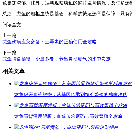
色更加浓郁。此外，定期观察幼鱼的鳞片发育情况，及时筛选
总之，龙鱼的粗框血统是基础，科学的繁殖选育是保障。只有
阅读全文
上一篇
龙鱼伤病应急必备：土霉素的正确使用全攻略
下一篇
龙鱼喂食秘籍：少量多餐，养出灵动霸气的水中贵族
相关文章
龙鱼虎斑血统解密：从基因传承到精准繁殖的独家攻略
龙鱼高背深度解析：血统传承密码与高效繁殖全攻略