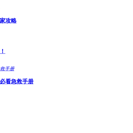
家攻略
！
必看急救手册