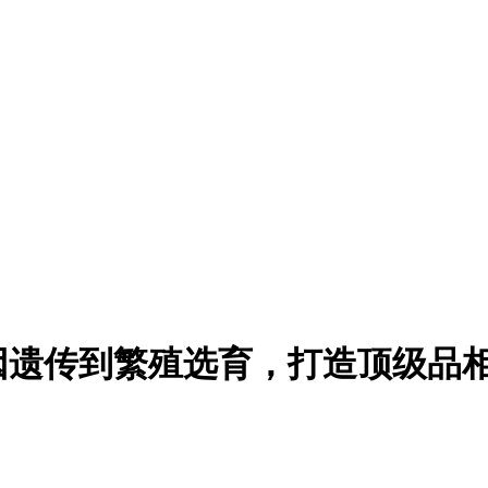
因遗传到繁殖选育，打造顶级品