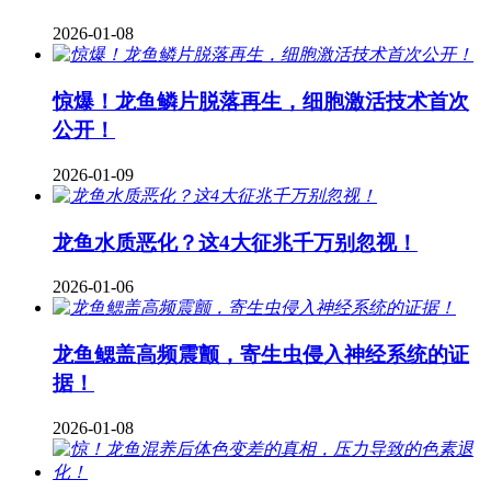
2026-01-08
惊爆！龙鱼鳞片脱落再生，细胞激活技术首次
公开！
2026-01-09
龙鱼水质恶化？这4大征兆千万别忽视！
2026-01-06
龙鱼鳃盖高频震颤，寄生虫侵入神经系统的证
据！
2026-01-08