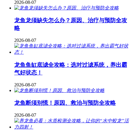
2026-08-07
龙鱼龙须缺失怎么办？原因、治疗与预防全攻
略
2026-08-07
龙鱼鱼缸底滤全攻略：选对过滤系统，养出霸
气好状态！
2026-08-07
龙鱼断须别慌！原因、救治与预防全攻略
2026-08-07