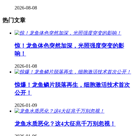
2026-08-08
热门文章
惊！龙鱼体色突然加深，光照强度突变的影
响！
2026-01-08
惊爆！龙鱼鳞片脱落再生，细胞激活技术首次
公开！
2026-01-09
龙鱼水质恶化？这4大征兆千万别忽视！