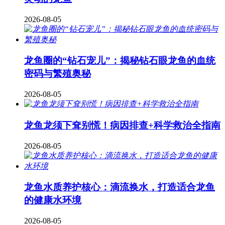
2026-08-05
龙鱼圈的“钻石宠儿”：揭秘钻石眼龙鱼的血统
密码与繁殖奥秘
2026-08-05
龙鱼龙须下耷别慌！病因排查+科学救治全指南
2026-08-05
龙鱼水质养护核心：滴流换水，打造适合龙鱼
的健康水环境
2026-08-05