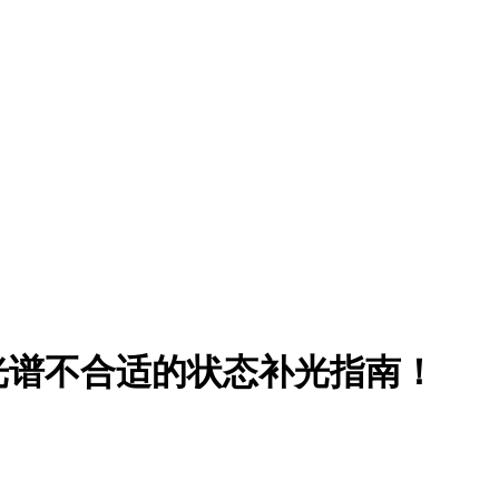
光谱不合适的状态补光指南！