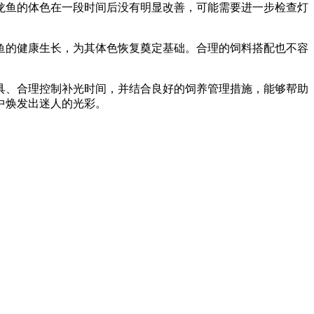
龙鱼的体色在一段时间后没有明显改善，可能需要进一步检查灯
鱼的健康生长，为其体色恢复奠定基础。合理的饲料搭配也不容
具、合理控制补光时间，并结合良好的饲养管理措施，能够帮助
中焕发出迷人的光彩。