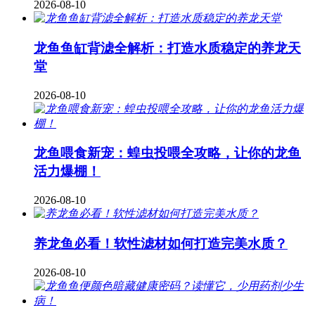
2026-08-10
龙鱼鱼缸背滤全解析：打造水质稳定的养龙天
堂
2026-08-10
龙鱼喂食新宠：蝗虫投喂全攻略，让你的龙鱼
活力爆棚！
2026-08-10
养龙鱼必看！软性滤材如何打造完美水质？
2026-08-10