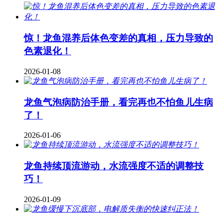
惊！龙鱼混养后体色变差的真相，压力导致的
色素退化！
2026-01-08
龙鱼气泡病防治手册，看完再也不怕鱼儿生病
了！
2026-01-06
龙鱼持续顶流游动，水流强度不适的调整技
巧！
2026-01-09