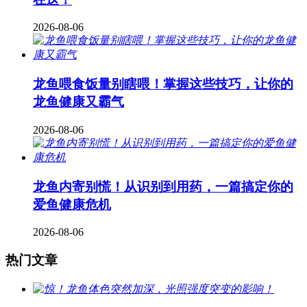
2026-08-06
龙鱼喂食饭量别瞎喂！掌握这些技巧，让你的
龙鱼健康又霸气
2026-08-06
龙鱼内寄别慌！从识别到用药，一篇搞定你的
爱鱼健康危机
2026-08-06
热门文章